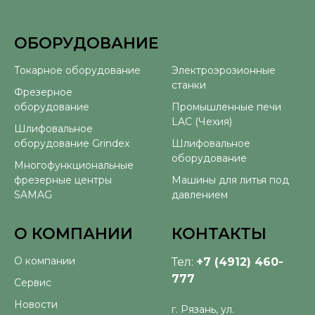
ОБОРУДОВАНИЕ
⠀
Токарное оборудование
Электроэрозионные
станки
Фрезерное
оборудование
Промышленные печи
LAC (Чехия)
Шлифовальное
оборудование Grindex
Шлифовальное
оборудование
Многофункциональные
фрезерные центры
Машины для литья под
SAMAG
давлением
О КОМПАНИИ
КОНТАКТЫ
О компании
Тел:
+7 (4912) 460-
777
Сервис
Новости
г. Рязань, ул.