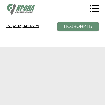
+7 (4912) 460-777
ПОЗВОНИТЬ