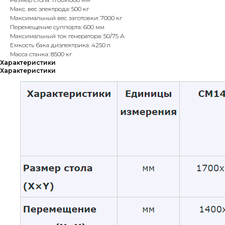
Макс. вес электрода: 500 кг
Максимальный вес заготовки: 7000 кг
Перемещение суппорта: 600 мм
Максимальный ток генератора: 50/75 А
Емкость бака диэлектрика: 4250 л
Масса станка: 8500 кг
Характеристики
Характеристики