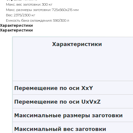
Макс. вес заготовки: 300 кг
Макс. размеры заготовки: 725х560х215 мм
Вес: 2375/2300 кг
Емкость бака охлаждения: 590/300 л
Характеристики
Характеристики