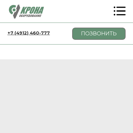
+7 (4912) 460-777
ПОЗВОНИТЬ