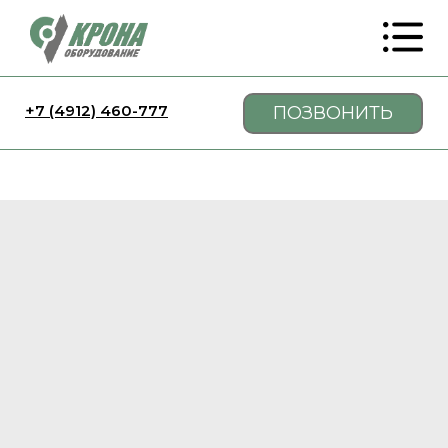
+7 (4912) 460-777
ПОЗВОНИТЬ