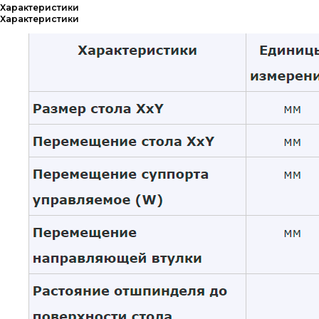
Характеристики
Характеристики