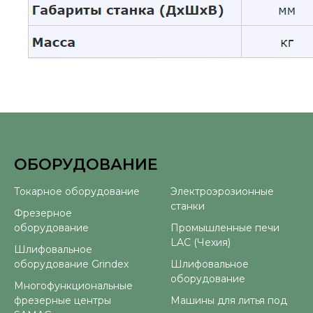
ОБОРУДОВАНИЕ
⠀
Токарное оборудование
Электроэрозионные
станки
Фрезерное
оборудование
Промышленные печи
LAC (Чехия)
Шлифовальное
оборудование Grindex
Шлифовальное
оборудование
Многофункциональные
фрезерные центры
Машины для литья под