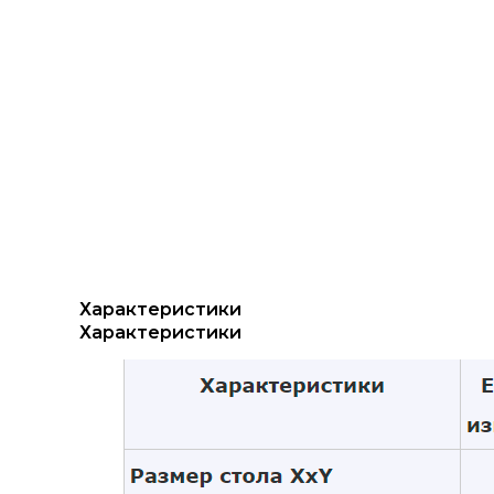
Характеристики
Характеристики