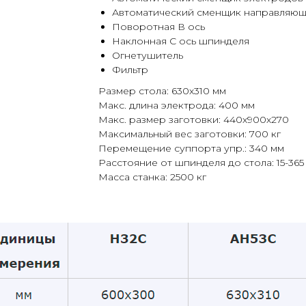
Автоматический сменщик направляющ
Поворотная В ось
Наклонная С ось шпинделя
Огнетушитель
Фильтр
Размер стола: 630х310 мм
Макс. длина электрода: 400 мм
Макс. размер заготовки: 440х900х270
Максимальный вес заготовки: 700 кг
Перемещение суппорта упр.: 340 мм
Расстояние от шпинделя до стола: 15-365
Масса станка: 2500 кг