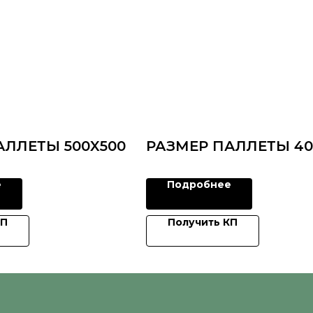
АЛЛЕТЫ 500X500
РАЗМЕР ПАЛЛЕТЫ 40
е
Подробнее
КП
Получить КП