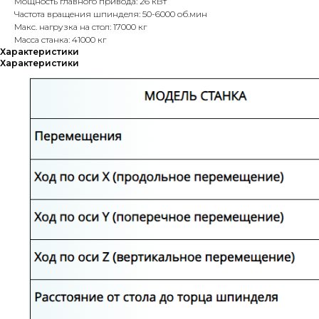
Мощность главного привода: 26 кВт
Частота вращения шпинделя: 50-6000 об.мин
Макс. нагрузка на стол: 17000 кг
Масса станка: 41000 кг
Характеристики
Характеристики