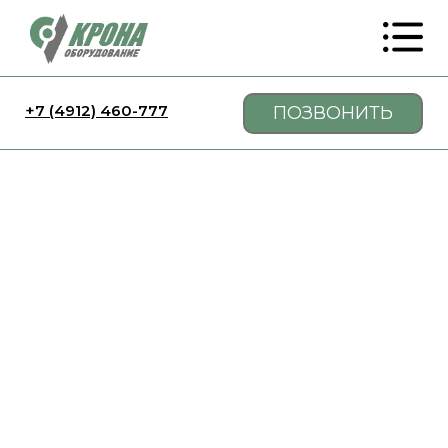
+7 (4912) 460-777
ПОЗВОНИТЬ