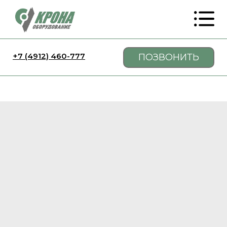
+7 (4912) 460-777
ПОЗВОНИТЬ