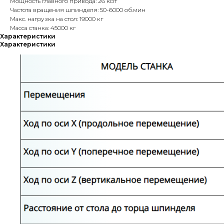
Мощность главного привода: 26 кВт
Частота вращения шпинделя: 50-6000 об.мин
Макс. нагрузка на стол: 19000 кг
Масса станка: 45000 кг
Характеристики
Характеристики