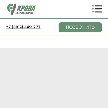
+7 (4912) 460-777
ПОЗВОНИТЬ