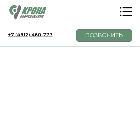
+7 (4912) 460-777
ПОЗВОНИТЬ