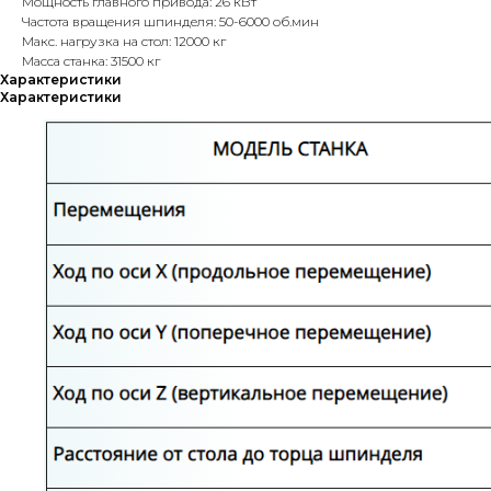
Мощность главного привода: 26 кВт
Частота вращения шпинделя: 50-6000 об.мин
Макс. нагрузка на стол: 12000 кг
Масса станка: 31500 кг
Характеристики
Характеристики