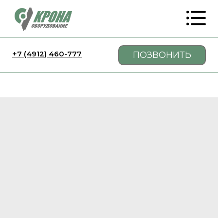
+7 (4912) 460-777
ПОЗВОНИТЬ