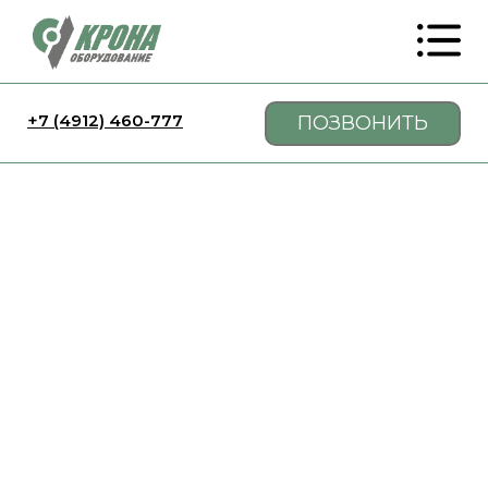
+7 (4912) 460-777
ПОЗВОНИТЬ