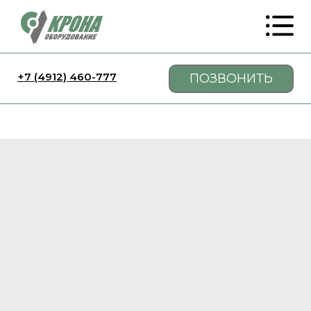
+7 (4912) 460-777
ПОЗВОНИТЬ