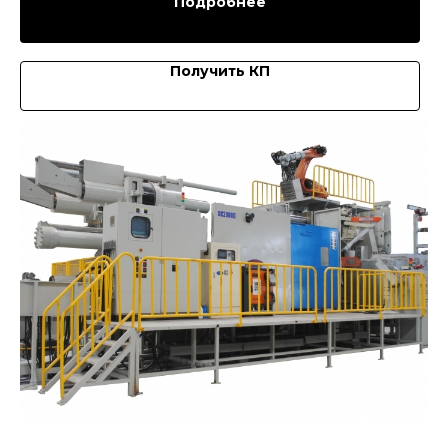
Подробнее
Получить КП