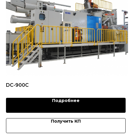
DC-900C
Подробнее
Получить КП