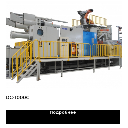
DC-1000C
Подробнее