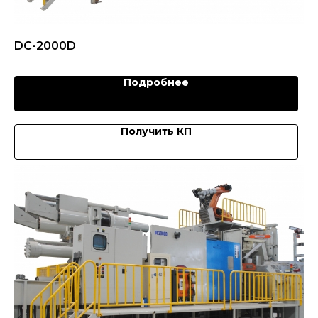
DC-2000D
Подробнее
Получить КП