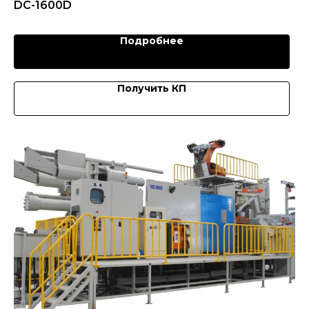
DC-1600D
Подробнее
Получить КП