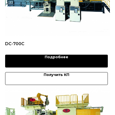
DC-700C
Подробнее
Получить КП