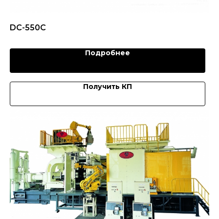
DC-550C
Подробнее
Получить КП