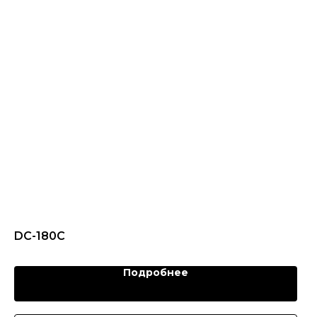
DC-180C
Подробнее