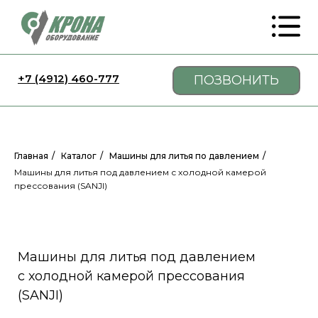
+7 (4912) 460-777
ПОЗВОНИТЬ
Главная
/
Каталог
/
Машины для литья по давлением
/
Машины для литья под давлением с холодной камерой
прессования (SANJI)
Машины для литья под давлением
с холодной камерой прессования
(SANJI)