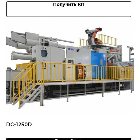
Получить КП
DC-1250D