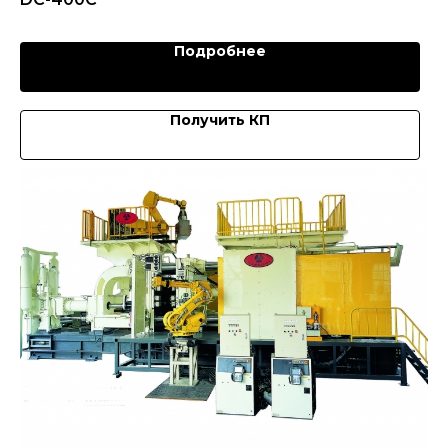
Подробнее
Получить КП