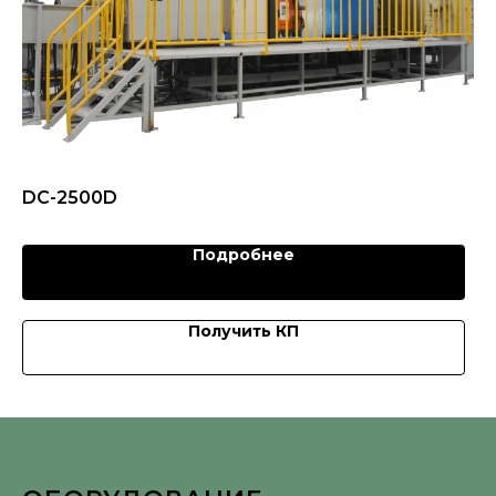
DC-2500D
Подробнее
Получить КП