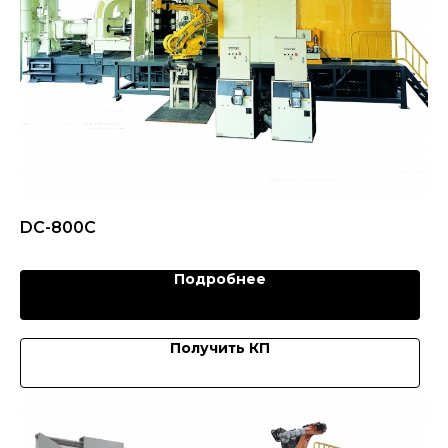
DC-800C
Подробнее
Получить КП