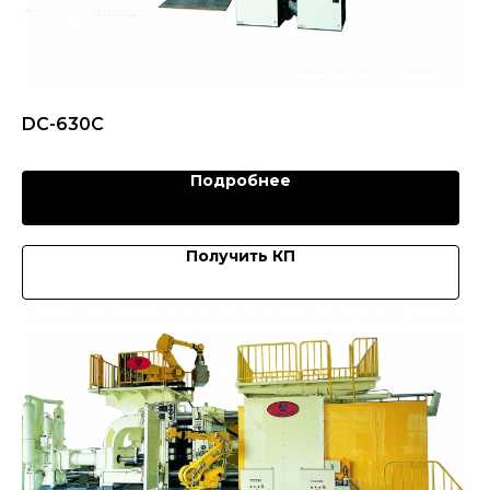
DC-630C
Подробнее
Получить КП