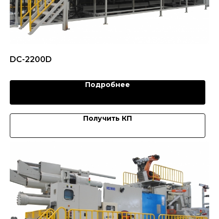
DC-2200D
Подробнее
Получить КП