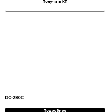
Получить КП
DC-280C
Подробнее