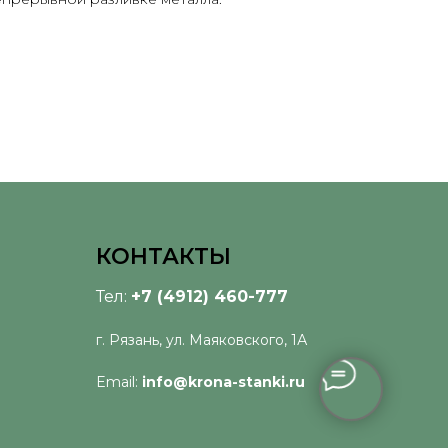
КОНТАКТЫ
Тел:
+7 (4912) 460-777
г. Рязань, ул. Маяковского, 1А
Email:
info@krona-stanki.ru