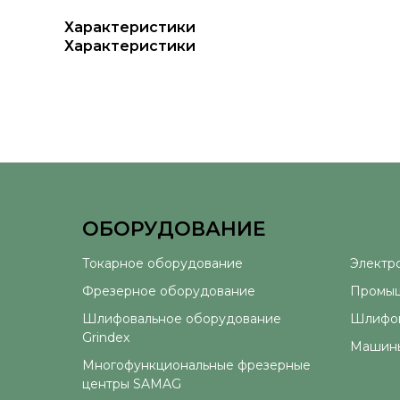
Характеристики
Характеристики
ОБОРУДОВАНИЕ
⠀
Токарное оборудование
Электр
Фрезерное оборудование
Промыш
Шлифовальное оборудование
Шлифов
Grindex
Машины
Многофункциональные фрезерные
центры SAMAG