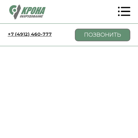
+7 (4912) 460-777
ПОЗВОНИТЬ