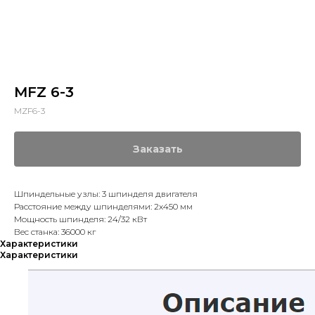
MFZ 6-3
MZF6-3
Заказать
Шпиндельные узлы: 3 шпинделя двигателя
Расстояние между шпинделями: 2x450 мм
Мощность шпинделя: 24/32 кВт
Вес станка: 36000 кг
Характеристики
Характеристики