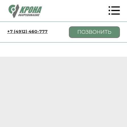
+7 (4912) 460-777
ПОЗВОНИТЬ