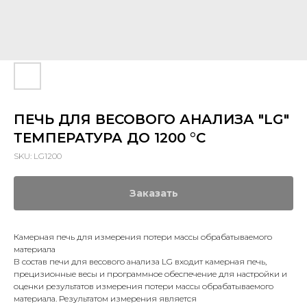
ПЕЧЬ ДЛЯ ВЕСОВОГО АНАЛИЗА "LG"
ТЕМПЕРАТУРА ДО 1200 °C
SKU:
LG1200
Заказать
Камерная печь для измерения потери массы обрабатываемого
материала
В состав печи для весового анализа LG входит камерная печь,
прецизионные весы и программное обеспечение для настройки и
оценки результатов измерения потери массы обрабатываемого
материала. Результатом измерения является