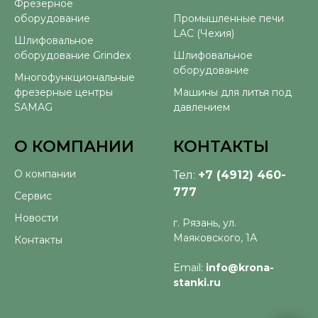
Фрезерное
оборудование
Промышленные печи
LAC (Чехия)
Шлифовальное
оборудование Grindex
Шлифовальное
оборудование
Многофункциональные
фрезерные центры
Машины для литья под
SAMAG
давлением
О КОМПАНИИ
КОНТАКТЫ
О компании
Тел:
+7 (4912) 460-
777
Сервис
Новости
г. Рязань, ул.
Маяковского, 1А
Контакты
Email:
info@krona-
stanki.ru