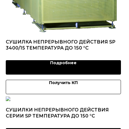
СУШИЛКА НЕПРЕРЫВНОГО ДЕЙСТВИЯ SP
3400/15 ТЕМПЕРАТУРА ДО 150 °C
Подробнее
Получить КП
СУШИЛКИ НЕПРЕРЫВНОГО ДЕЙСТВИЯ
СЕРИИ SP ТЕМПЕРАТУРА ДО 150 °C