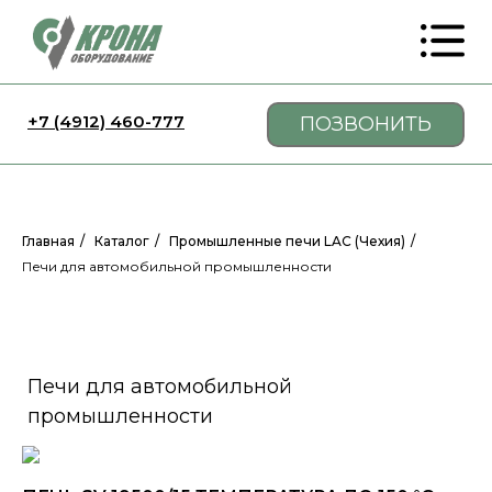
+7 (4912) 460-777
ПОЗВОНИТЬ
Главная
/
Каталог
/
Промышленные печи LAC (Чехия)
/
Печи для автомобильной промышленности
Печи для автомобильной
промышленности