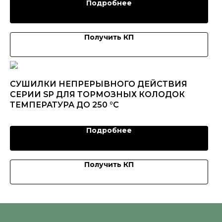
Подробнее
Получить КП
CУШИЛКИ НЕПРЕРЫВНОГО ДЕЙСТВИЯ
СЕРИИ SP ДЛЯ ТОРМОЗНЫХ КОЛОДОК
ТЕМПЕРАТУРА ДО 250 °C
Подробнее
Получить КП