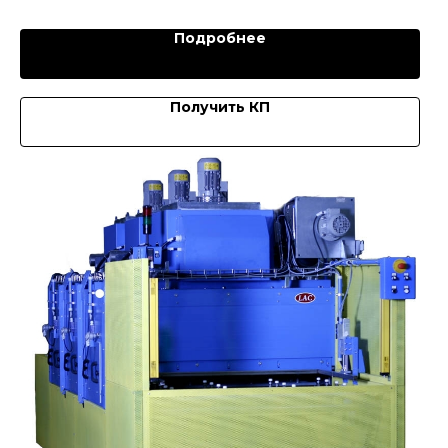
Подробнее
Получить КП