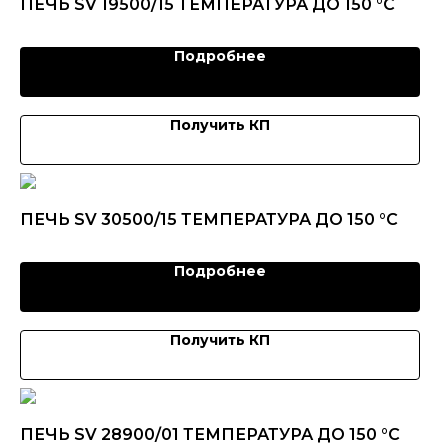
ПЕЧЬ SV 19500/15 ТЕМПЕРАТУРА ДО 150 °C
Подробнее
Получить КП
ПЕЧЬ SV 30500/15 ТЕМПЕРАТУРА ДО 150 °C
Подробнее
Получить КП
ПЕЧЬ SV 28900/01 ТЕМПЕРАТУРА ДО 150 °C