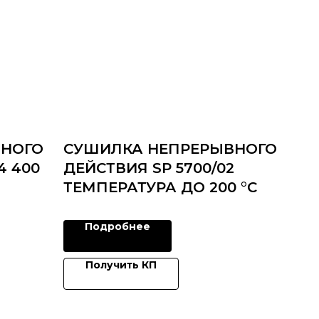
ВНОГО
СУШИЛКА НЕПРЕРЫВНОГО
4 400
ДЕЙСТВИЯ SP 5700/02
ТЕМПЕРАТУРА ДО 200 °C
Подробнее
Получить КП