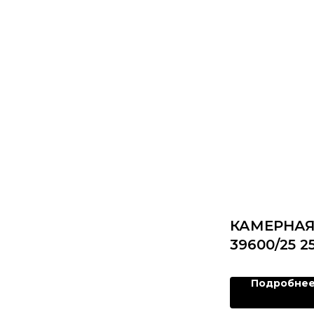
КАМЕРНАЯ
39600/25 2
Подробне