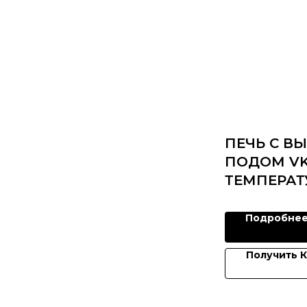
ПЕЧЬ С 
ПОДОМ VKT
ТЕМПЕРАТУ
Подробне
Получить 