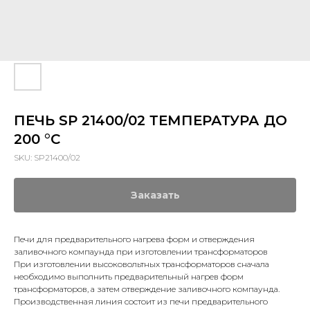
ПЕЧЬ SP 21400/02 ТЕМПЕРАТУРА ДО
200 °C
SKU:
SP21400/02
Заказать
Печи для предварительного нагрева форм и отверждения
заливочного компаунда при изготовлении трансформаторов
При изготовлении высоковольтных трансформаторов сначала
необходимо выполнить предварительный нагрев форм
трансформаторов, а затем отверждение заливочного компаунда.
Производственная линия состоит из печи предварительного