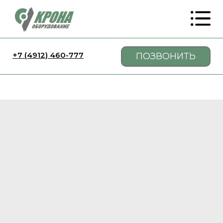
+7 (4912) 460-777
ПОЗВОНИТЬ