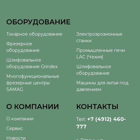
ОБОРУДОВАНИЕ
⠀
Токарное оборудование
Электроэрозионные
станки
Фрезерное
оборудование
Промышленные печи
LAC (Чехия)
Шлифовальное
оборудование Grindex
Шлифовальное
оборудование
Многофункциональные
фрезерные центры
Машины для литья под
SAMAG
давлением
О КОМПАНИИ
КОНТАКТЫ
О компании
Тел:
+7 (4912) 460-
777
Сервис
Новости