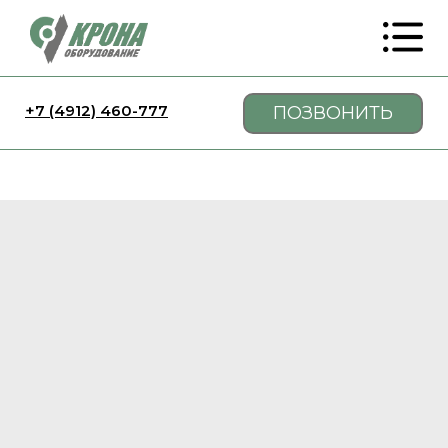
+7 (4912) 460-777
ПОЗВОНИТЬ