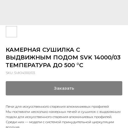
КАМЕРНАЯ СУШИЛКА С
ВЫДВИЖНЫМ ПОДОМ SVK 14000/03
ТЕМПЕРАТУРА ДО 500 °C
SKU:
SVK14000/03
Заказать
Печи для искусственного старения алюминиевых профилей
Мы поставили несколько камерных печей и сушилок с выдвижным
подом для искусственного старения алюминиевых профилей.
Среди них — модели с системой принудительной циркуляции
воздуха.