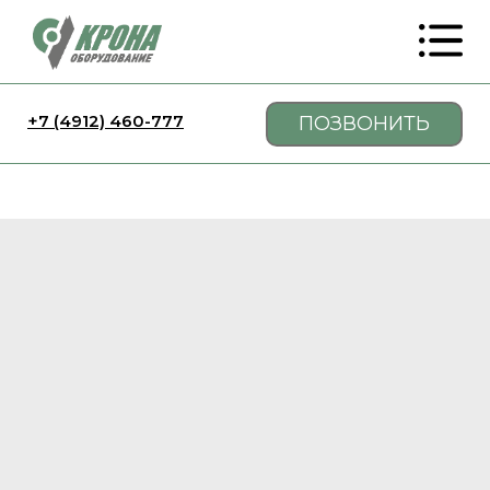
+7 (4912) 460-777
ПОЗВОНИТЬ