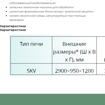
(обогреваемый/необогреваемый)
запасная закалочная корзина для обработки
шамотные формованные блоки вокруг закалочной решетки
нагрев закалочной среды, регулируемый при помощи
термореле
Характеристики
Характеристики