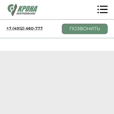
+7 (4912) 460-777
ПОЗВОНИТЬ