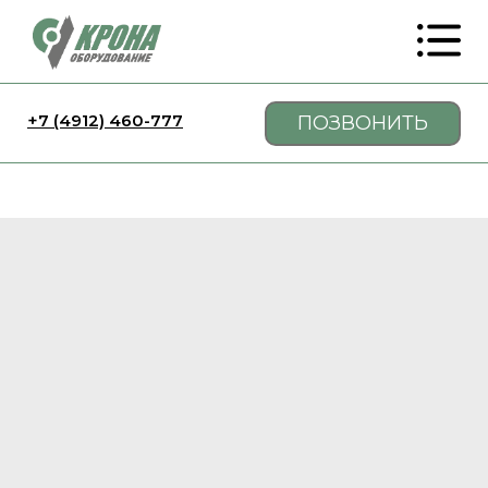
+7 (4912) 460-777
ПОЗВОНИТЬ