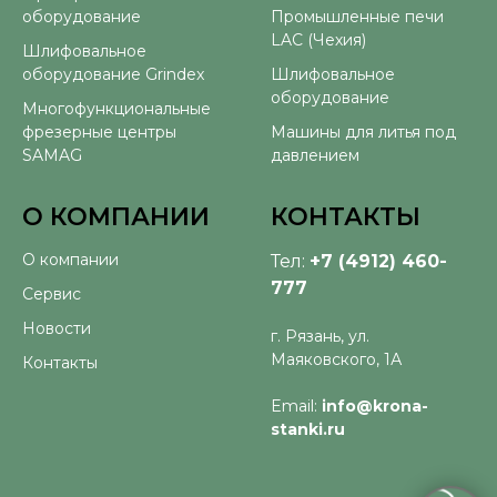
оборудование
Промышленные печи
LAC (Чехия)
Шлифовальное
оборудование Grindex
Шлифовальное
оборудование
Многофункциональные
фрезерные центры
Машины для литья под
SAMAG
давлением
О КОМПАНИИ
КОНТАКТЫ
О компании
Тел:
+7 (4912) 460-
777
Сервис
Новости
г. Рязань, ул.
Маяковского, 1А
Контакты
Email:
info@krona-
stanki.ru