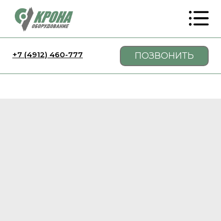
+7 (4912) 460-777
ПОЗВОНИТЬ