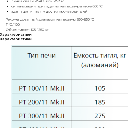
линия связи RS485 или RS232
сигнализация при падении температуры ниже 650 °C
адаптация к тиглям других производителей
Рекомендованный диапазон температур: 650-850 °C
T °C: 1100
Объем тигеля: 105-1250 кг
Характеристики
Характеристики