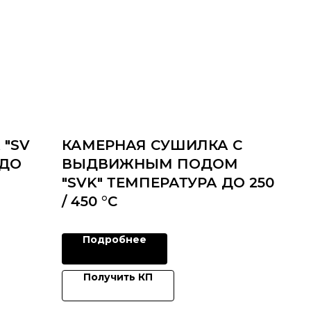
 "SV
КАМЕРНАЯ СУШИЛКА С
 ДО
ВЫДВИЖНЫМ ПОДОМ
"SVK" ТЕМПЕРАТУРА ДО 250
/ 450 °C
Подробнее
Получить КП