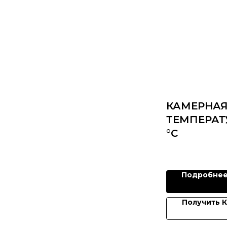
КАМЕРНАЯ
ТЕМПЕРАТУ
°C
Подробне
Получить 