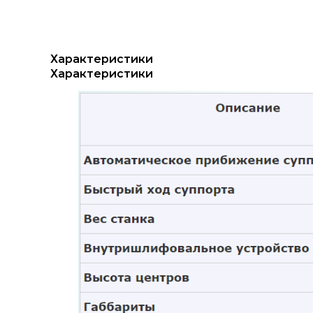
Характеристики
Характеристики