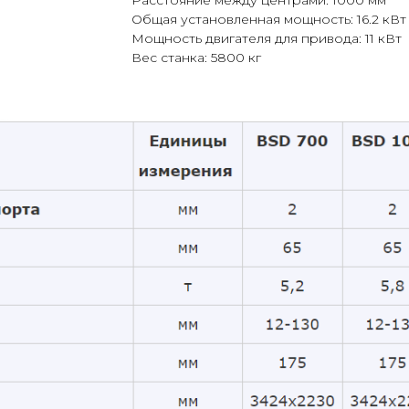
Расстояние между центрами: 1000 мм
Общая установленная мощность: 16.2 кВт
Мощность двигателя для привода: 11 кВт
Вес станка: 5800 кг