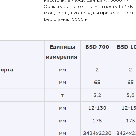
Расстояние между центрами: 3000 мм
Общая установленная мощность: 16.2 кВт
Мощность двигателя для привода: 11 кВт
Вес станка: 10000 кг