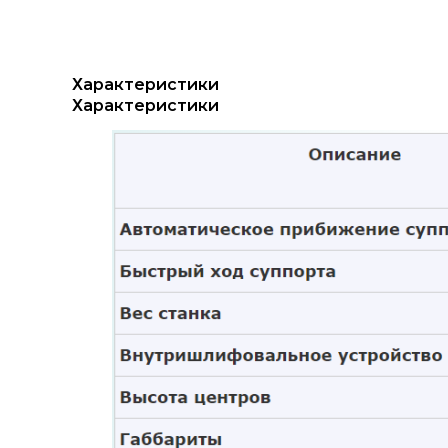
Характеристики
Характеристики