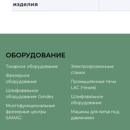
ОБОРУДОВАНИЕ
⠀
Токарное оборудование
Электроэрозионные
станки
Фрезерное
оборудование
Промышленные печи
LAC (Чехия)
Шлифовальное
оборудование Grindex
Шлифовальное
оборудование
Многофункциональные
фрезерные центры
Машины для литья под
SAMAG
давлением