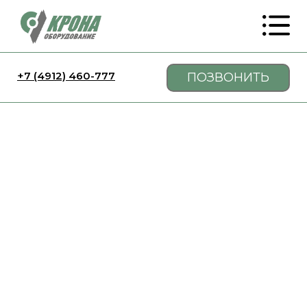
+7 (4912) 460-777
ПОЗВОНИТЬ