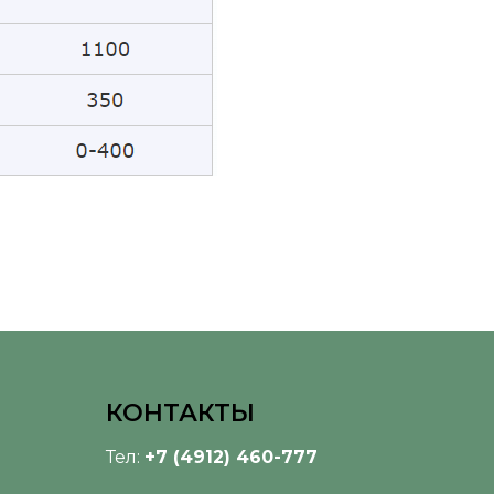
КОНТАКТЫ
Тел:
+7 (4912) 460-777