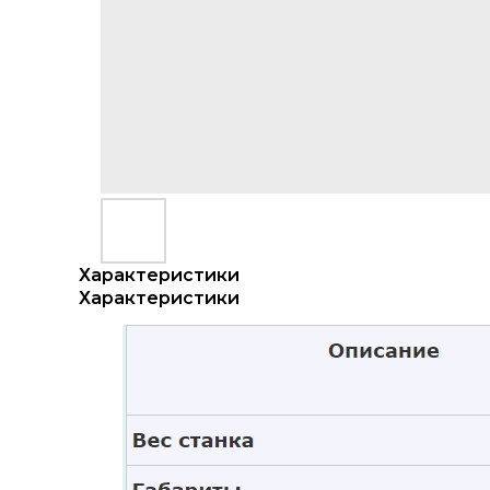
Характеристики
Характеристики