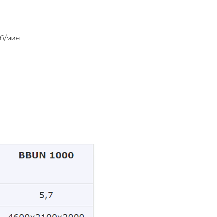
б/мин