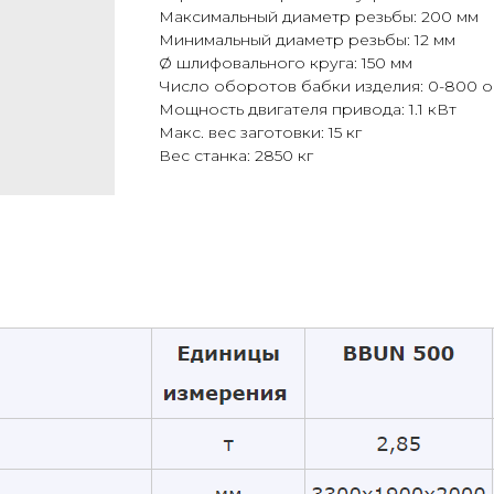
Максимальный диаметр резьбы: 200 мм
Минимальный диаметр резьбы: 12 мм
Ø шлифовального круга: 150 мм
Число оборотов бабки изделия: 0-800 о
Мощность двигателя привода: 1.1 кВт
Макс. вес заготовки: 15 кг
Вес станка: 2850 кг