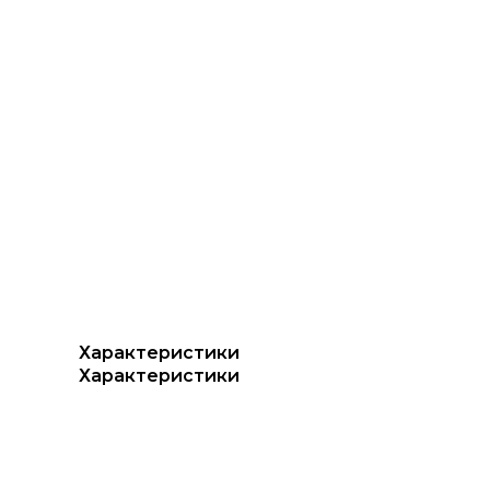
Характеристики
Характеристики