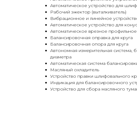
Автоматическое устройство для шлиф
Рабочий эжектор (выталкиватель)
Вибрационное и линейное устройств
Автоматическое устройство для кон
Автоматическое врезное профильно
Балансировочная оправка для круга
Балансировочная опора для круга
Автономная измерительная система, 
диаметра
Автоматическая система балансировк
Масляный охладитель
Устройство правки шлифовального кр
Индикация для балансировочного уст
Устройство для сбора масляного тума