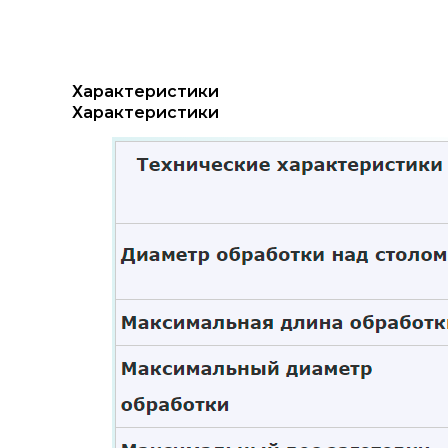
Характеристики
Характеристики