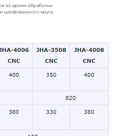
ов во время обработки
и шлифовального круга