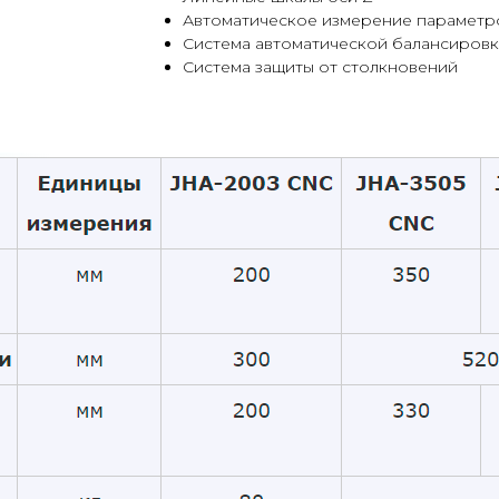
Автоматическое измерение параметр
Система автоматической балансировк
Система защиты от столкновений