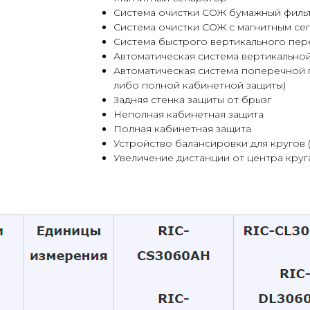
Система очистки СОЖ бумажный филь
Система очистки СОЖ с магнитным с
Система быстрого вертикального пе
Автоматическая система вертикальной
Автоматическая система поперечной 
либо полной кабинетной защиты)
Задняя стенка защиты от брызг
Неполная кабинетная защита
Полная кабинетная защита
Устройство балансировки для кругов (
Увеличение дистанции от центра круг