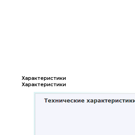
Характеристики
Характеристики