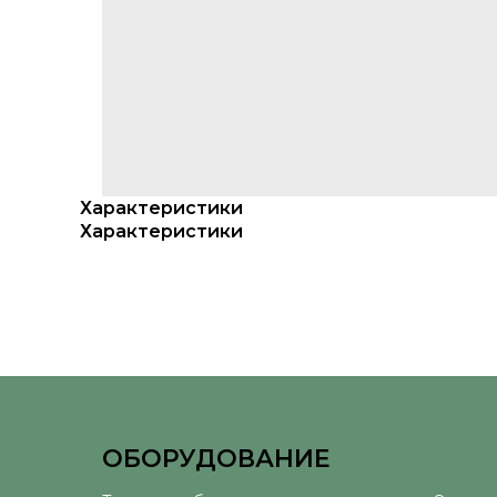
Характеристики
Характеристики
ОБОРУДОВАНИЕ
⠀