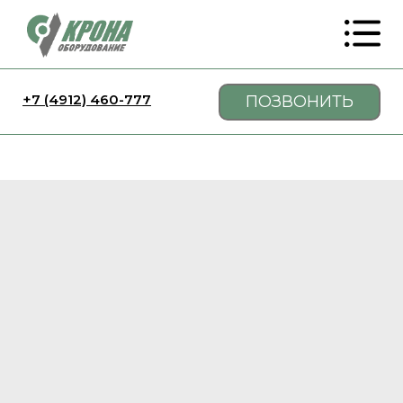
+7 (4912) 460-777
ПОЗВОНИТЬ