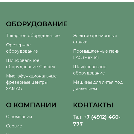
ОБОРУДОВАНИЕ
⠀
Токарное оборудование
Электроэрозионные
станки
Фрезерное
оборудование
Промышленные печи
LAC (Чехия)
Шлифовальное
оборудование Grindex
Шлифовальное
оборудование
Многофункциональные
фрезерные центры
Машины для литья под
SAMAG
давлением
О КОМПАНИИ
КОНТАКТЫ
О компании
Тел:
+7 (4912) 460-
777
Сервис