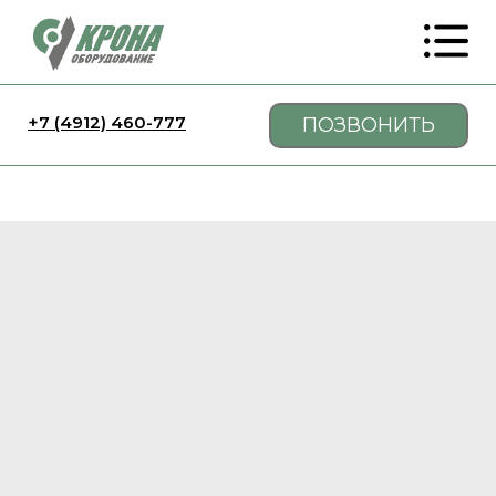
+7 (4912) 460-777
ПОЗВОНИТЬ