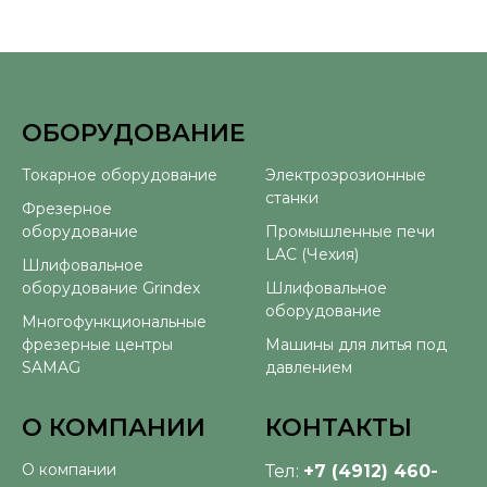
ОБОРУДОВАНИЕ
⠀
Токарное оборудование
Электроэрозионные
станки
Фрезерное
оборудование
Промышленные печи
LAC (Чехия)
Шлифовальное
оборудование Grindex
Шлифовальное
оборудование
Многофункциональные
фрезерные центры
Машины для литья под
SAMAG
давлением
О КОМПАНИИ
КОНТАКТЫ
О компании
Тел:
+7 (4912) 460-