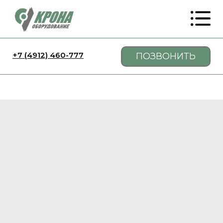
+7 (4912) 460-777
ПОЗВОНИТЬ