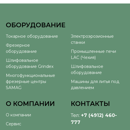
ОБОРУДОВАНИЕ
⠀
Токарное оборудование
Электроэрозионные
станки
Фрезерное
оборудование
Промышленные печи
LAC (Чехия)
Шлифовальное
оборудование Grindex
Шлифовальное
оборудование
Многофункциональные
фрезерные центры
Машины для литья под
SAMAG
давлением
О КОМПАНИИ
КОНТАКТЫ
О компании
Тел:
+7 (4912) 460-
777
Сервис