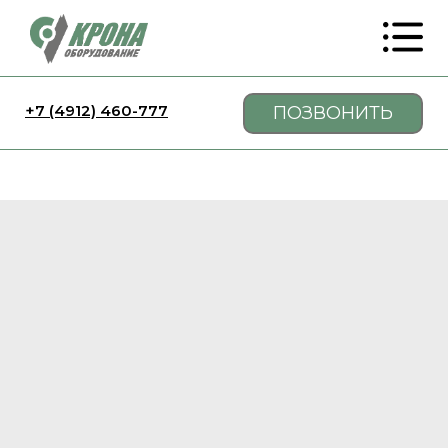
+7 (4912) 460-777
ПОЗВОНИТЬ