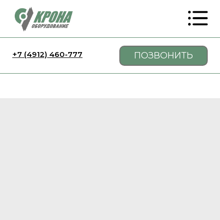
+7 (4912) 460-777
ПОЗВОНИТЬ