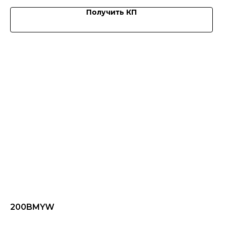
Получить КП
200BMYW