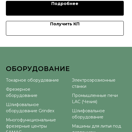
Подробнее
Получить КП
ОБОРУДОВАНИЕ
⠀
Токарное оборудование
Электроэрозионные
станки
Фрезерное
оборудование
Промышленные печи
LAC (Чехия)
Шлифовальное
оборудование Grindex
Шлифовальное
оборудование
Многофункциональные
фрезерные центры
Машины для литья под