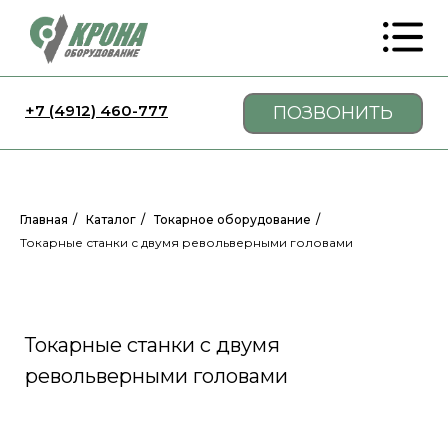
+7 (4912) 460-777
ПОЗВОНИТЬ
Главная
/
Каталог
/
Токарное оборудование
/
Токарные станки с двумя револьверными головами
Токарные станки с двумя
револьверными головами