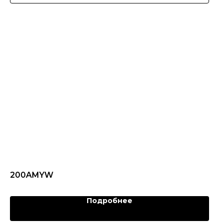
200AMYW
Подробнее