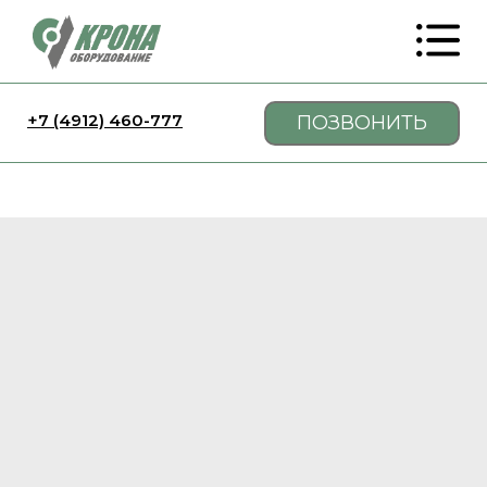
+7 (4912) 460-777
ПОЗВОНИТЬ