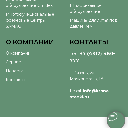
оборудование Grindex
Шлифовальное
оборудование
Многофункциональные
фрезерные центры
Машины для литья под
SAMAG
давлением
О КОМПАНИИ
КОНТАКТЫ
О компании
Тел:
+7 (4912) 460-
777
Сервис
Новости
г. Рязань, ул.
Маяковского, 1А
Контакты
Email:
info@krona-
stanki.ru