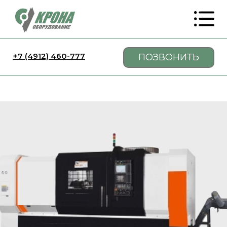
+7 (4912) 460-777
ПОЗВОНИТЬ