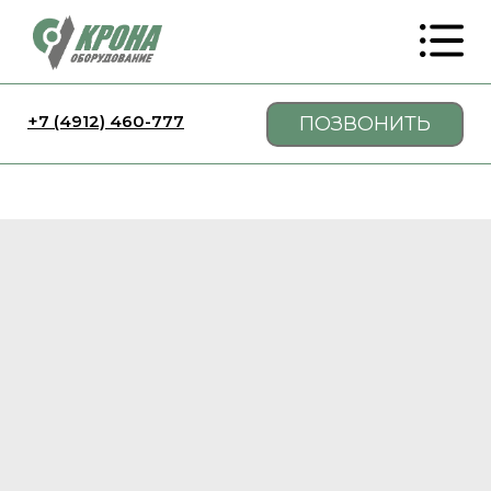
+7 (4912) 460-777
ПОЗВОНИТЬ