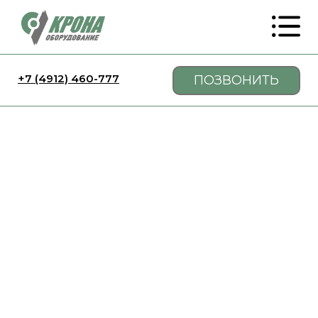
+7 (4912) 460-777
ПОЗВОНИТЬ