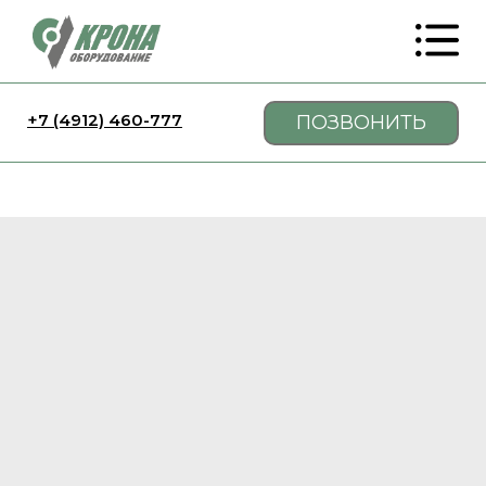
+7 (4912) 460-777
ПОЗВОНИТЬ