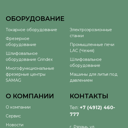
ОБОРУДОВАНИЕ
⠀
Токарное оборудование
Электроэрозионные
станки
Фрезерное
оборудование
Промышленные печи
LAC (Чехия)
Шлифовальное
оборудование Grindex
Шлифовальное
оборудование
Многофункциональные
фрезерные центры
Машины для литья под
SAMAG
давлением
О КОМПАНИИ
КОНТАКТЫ
О компании
Тел:
+7 (4912) 460-
777
Сервис
Новости
г. Рязань, ул.