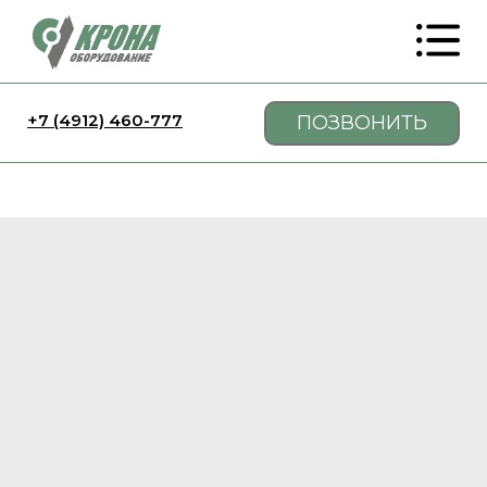
+7 (4912) 460-777
ПОЗВОНИТЬ