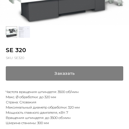
SE 320
SKU:
SE320
Заказать
Частота вращения шпинделя: 3500 об/мин
Макс. Ø обработки: до 320 мм
Страна: Словакия
Максимальный диаметр обработки: 320 мм
Мощность главного двигателя, кВт: 7
Вращения шпинделя: до 3500 об.мин
Ширина станины: 300 мм