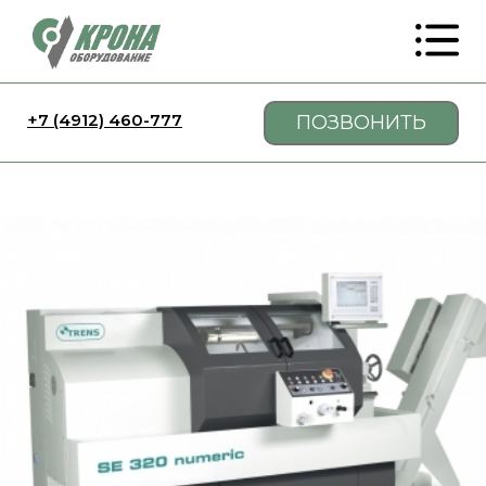
+7 (4912) 460-777
ПОЗВОНИТЬ