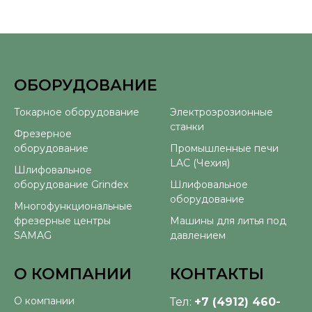
ОБОРУДОВАНИЕ
⠀
Токарное оборудование
Электроэрозионные
станки
Фрезерное
оборудование
Промышленные печи
LAC (Чехия)
Шлифовальное
оборудование Grindex
Шлифовальное
оборудование
Многофункциональные
фрезерные центры
Машины для литья под
SAMAG
давлением
О КОМПАНИИ
КОНТАКТЫ
О компании
Тел:
+7 (4912) 460-