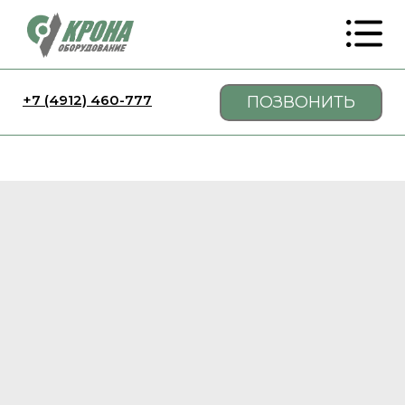
+7 (4912) 460-777
ПОЗВОНИТЬ