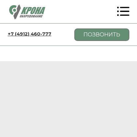
+7 (4912) 460-777
ПОЗВОНИТЬ