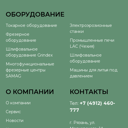
ОБОРУДОВАНИЕ
⠀
Токарное оборудование
Электроэрозионные
станки
Фрезерное
оборудование
Промышленные печи
LAC (Чехия)
Шлифовальное
оборудование Grindex
Шлифовальное
оборудование
Многофункциональные
фрезерные центры
Машины для литья под
SAMAG
давлением
О КОМПАНИИ
КОНТАКТЫ
О компании
Тел:
+7 (4912) 460-
777
Сервис
Новости
г. Рязань, ул.