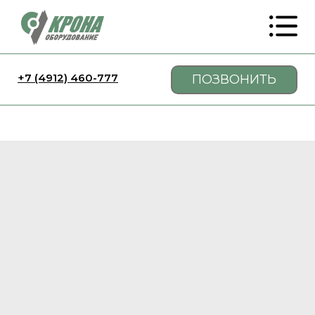
+7 (4912) 460-777
ПОЗВОНИТЬ