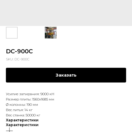
DC-900C
SKU:
DC-900C
Заказать
Усилие запирания: 9000 кН
Размер плиты: 1560х1685 мм
Ø колонны: 190 мм
Вес литья: 14 кг
Вес станка: 50000 кг
Характеристики
Характеристики