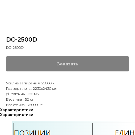
DC-2500D
DC-2500D
Заказать
Усилие запирания: 25000 кН
Размер плиты: 2230х2430 мм
Ø колонны: 300 мм
Вес литья: 52 кг
Вес станка: 175000 кг
Характеристики
Характеристики