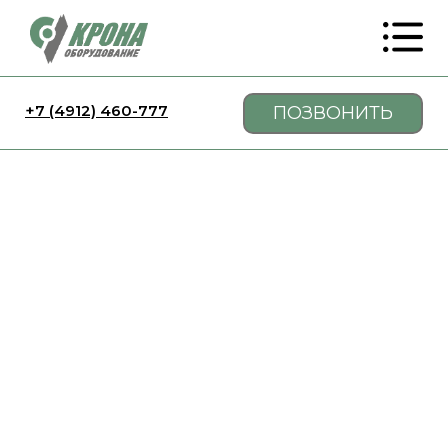
+7 (4912) 460-777
ПОЗВОНИТЬ